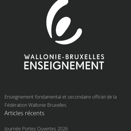
Enseignement fondamental et secondaire officiel de la
Fédération Wallonie Bruxelles.
Articles récents
Journée Portes Ouvertes 2026