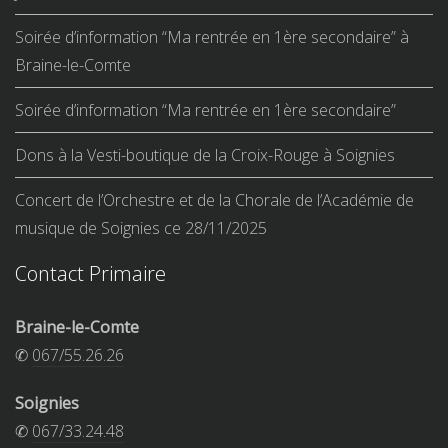
Soirée d’information “Ma rentrée en 1ère secondaire” à
Braine-le-Comte
Soirée d’information “Ma rentrée en 1ère secondaire”
Dons à la Vesti-boutique de la Croix-Rouge à Soignies
Concert de l’Orchestre et de la Chorale de l’Académie de
musique de Soignies ce 28/11/2025
Contact Primaire
Braine-le-Comte
✆
067/55.26.26
Soignies
✆
067/33.24.48