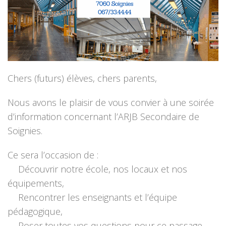
Chers (futurs) élèves, chers parents,
Nous avons le plaisir de vous convier à une soirée
d’information concernant l’ARJB Secondaire de
Soignies.
Ce sera l’occasion de :
Découvrir notre école, nos locaux et nos
équipements,
Rencontrer les enseignants et l’équipe
pédagogique,
Poser toutes vos questions pour ce passage