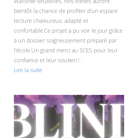
Wallonie-Bruxelles, nos élèves auront
bientôt la chance de profiter d’un espace
lecture chaleureux, adapté et
confortable.Ce projet a pu voir le jour grâce
à un dossier soigneusement préparé par
l’école.Un grand merci au SCES pour leur
confiance et leur soutien !…
Lire la suite