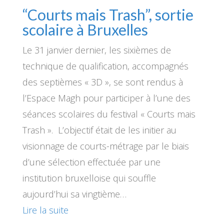
“Courts mais Trash”, sortie
scolaire à Bruxelles
Le 31 janvier dernier, les sixièmes de
technique de qualification, accompagnés
des septièmes « 3D », se sont rendus à
l’Espace Magh pour participer à l’une des
séances scolaires du festival « Courts mais
Trash ». L’objectif était de les initier au
visionnage de courts-métrage par le biais
d’une sélection effectuée par une
institution bruxelloise qui souffle
aujourd’hui sa vingtième…
Lire la suite