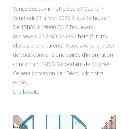
Venez découvrir notre école ! Quand ?
Vendredi 23 janvier 2026 À quelle heure ?
De 17h00 à 19h00 Où ? Boulevard
Roosevelt, 27 à SOIGNIES Chers (futurs)
élèves, chers parents, Nous avons le plaisir
de vous convier à une soirée d’information
concernant l’ARJB Secondaire de Soignies.
Ce sera l’occasion de : Découvrir notre
école,…
Lire la suite