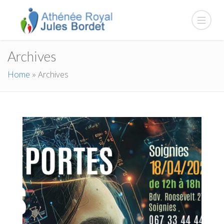
Archives
Home
»
Archives