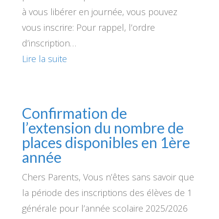
à vous libérer en journée, vous pouvez
vous inscrire: Pour rappel, l’ordre
d’inscription…
Lire la suite
Confirmation de
l’extension du nombre de
places disponibles en 1ère
année
Chers Parents, Vous n’êtes sans savoir que
la période des inscriptions des élèves de 1
générale pour l’année scolaire 2025/2026