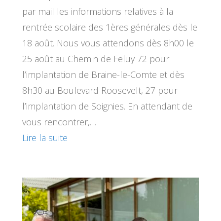
par mail les informations relatives à la
rentrée scolaire des 1ères générales dès le
18 août. Nous vous attendons dès 8h00 le
25 août au Chemin de Feluy 72 pour
l’implantation de Braine-le-Comte et dès
8h30 au Boulevard Roosevelt, 27 pour
l’implantation de Soignies. En attendant de
vous rencontrer,…
Lire la suite