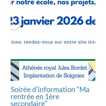
Soirée d’information “Ma
rentrée en 1ère
secondaire”