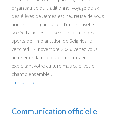
organisatrice du traditionnel voyage de ski
des élèves de 3èmes est heureuse de vous
annoncer l’organisation d’une nouvelle
soirée Blind test au sein de la salle des
sports de l’implantation de Soignies le
vendredi 14 novembre 2025. Venez vous
amuser en famille ou entre amis en
exploitant votre culture musicale, votre
chant d’ensemble…
Lire la suite
Communication officielle