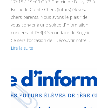
17h15 à 19h00 Où ? Chemin de Feluy, 72 à
Braine-le-Comte Chers (futurs) élèves,
chers parents, Nous avons le plaisir de
vous convier à une soirée d’information
concernant l’ARJB Secondaire de Soignies.
Ce sera l’occasion de : Découvrir notre…
Lire la suite