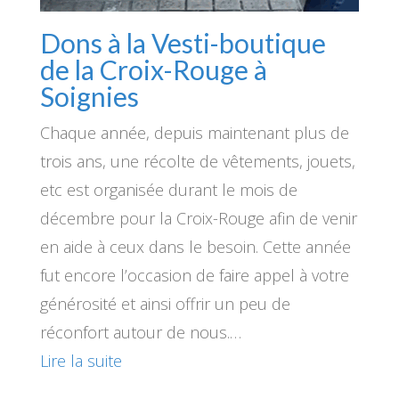
Dons à la Vesti-boutique
de la Croix-Rouge à
Soignies
Chaque année, depuis maintenant plus de
trois ans, une récolte de vêtements, jouets,
etc est organisée durant le mois de
décembre pour la Croix-Rouge afin de venir
en aide à ceux dans le besoin. Cette année
fut encore l’occasion de faire appel à votre
générosité et ainsi offrir un peu de
réconfort autour de nous.…
Lire la suite