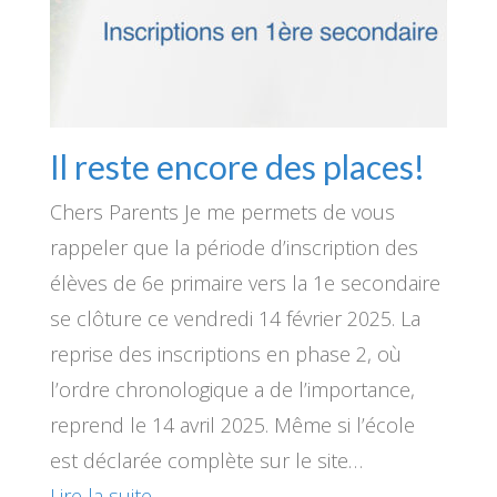
Il reste encore des places!
Chers Parents Je me permets de vous
rappeler que la période d’inscription des
élèves de 6e primaire vers la 1e secondaire
se clôture ce vendredi 14 février 2025. La
reprise des inscriptions en phase 2, où
l’ordre chronologique a de l’importance,
reprend le 14 avril 2025. Même si l’école
est déclarée complète sur le site…
Lire la suite