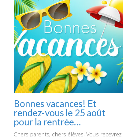
Bonnes vacances! Et
rendez-vous le 25 août
pour la rentrée…
Chers parents, chers élèves, Vous recevrez