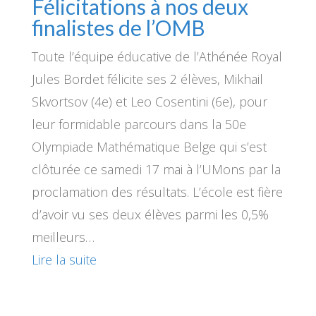
Félicitations à nos deux
finalistes de l’OMB
Toute l’équipe éducative de l’Athénée Royal
Jules Bordet félicite ses 2 élèves, Mikhail
Skvortsov (4e) et Leo Cosentini (6e), pour
leur formidable parcours dans la 50e
Olympiade Mathématique Belge qui s’est
clôturée ce samedi 17 mai à l’UMons par la
proclamation des résultats. L’école est fière
d’avoir vu ses deux élèves parmi les 0,5%
meilleurs…
Lire la suite