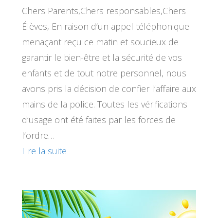
Chers Parents,Chers responsables,Chers
Élèves, En raison d’un appel téléphonique
menaçant reçu ce matin et soucieux de
garantir le bien-être et la sécurité de vos
enfants et de tout notre personnel, nous
avons pris la décision de confier l’affaire aux
mains de la police. Toutes les vérifications
d’usage ont été faites par les forces de
l’ordre…
Lire la suite