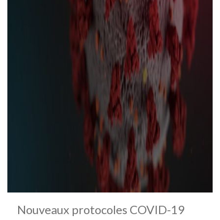
Nouveaux protocoles COVID-19