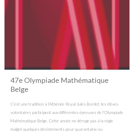
47e Olympiade Mathématique
Belge
C’est une tradition à l’Athénée Royal Jules Bordet: les élèves
volontaires participent aux différentes épreuves de l’Olympiade
Mathématique Belge. Cette année ne déroge pas à la règle
malgré quelques désistements pour quarantaine ou