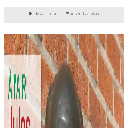
No Comments
janvier 13th, 2022