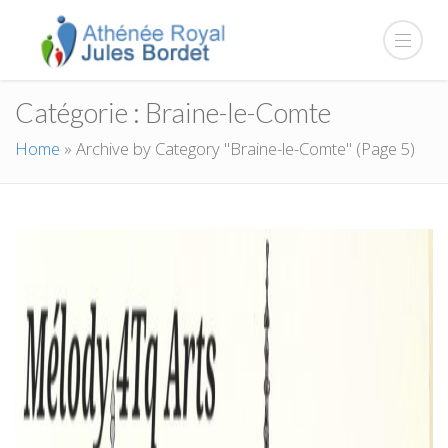
Catégorie :
Braine-le-Comte
Home
»
Archive by Category "Braine-le-Comte"
(Page 5)