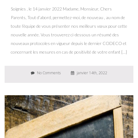
Soignies , le 14 janvier 2022 Madame, Monsieur, Chers
Parents, Tout d’abord, permettez-moi, de nouveau , au nom de
toute l’équipe de vous présenter nos meilleurs vœux pour cette
nouvelle année. Vous trouverez ci-dessous un résumé des
nouveaux protocoles en vigueur depuis le dernier CODECO et
concernant les mesures en cas de positivité de votre enfant […]
No Comments
janvier 14th, 2022