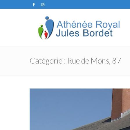
Catégorie :
Rue de Mons, 87