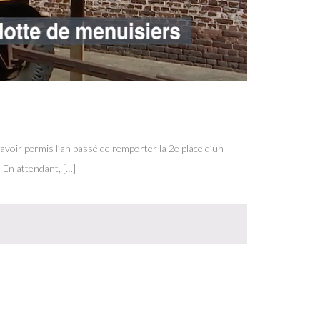
 avoir permis l’an passé de remporter la 2e place d’un
 En attendant, […]