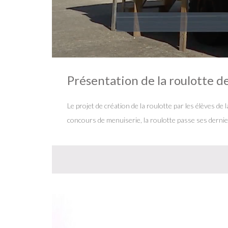
Présentation de la roulotte de
Le projet de création de la roulotte par les élèves de
concours de menuiserie, la roulotte passe ses dernier