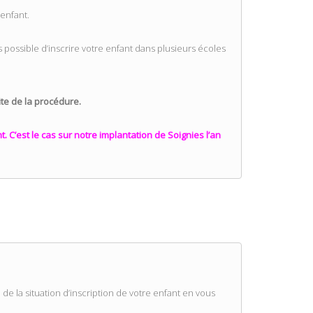
enfant.
 possible d’inscrire votre enfant dans plusieurs écoles
ite de la procédure.
. C’est le cas sur notre implantation de Soignies l’an
e la situation d’inscription de votre enfant en vous