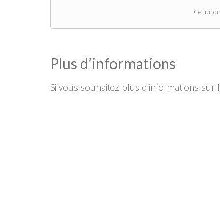
Ce lundi
Plus d’informations
Si vous souhaitez plus d’informations sur l