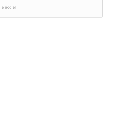
le école!