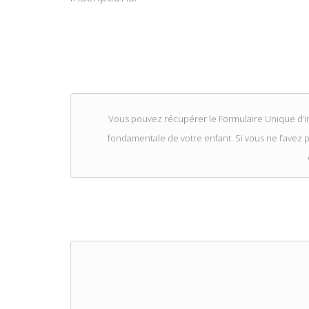
Vous pouvez récupérer le Formulaire Unique d’Ins
fondamentale de votre enfant. Si vous ne l’avez