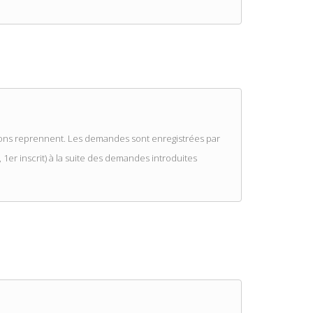
iptions reprennent. Les demandes sont enregistrées par
 1er inscrit) à la suite des demandes introduites