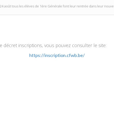
 24 août tous les élèves de 1ère Générale font leur rentrée dans leur nouvel
e décret inscriptions, vous pouvez consulter le site:
https://inscription.cfwb.be/