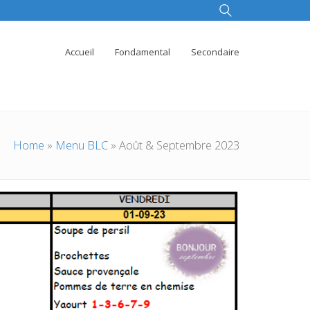
Accueil
Fondamental
Secondaire
Home
»
Menu BLC
»
Août & Septembre 2023