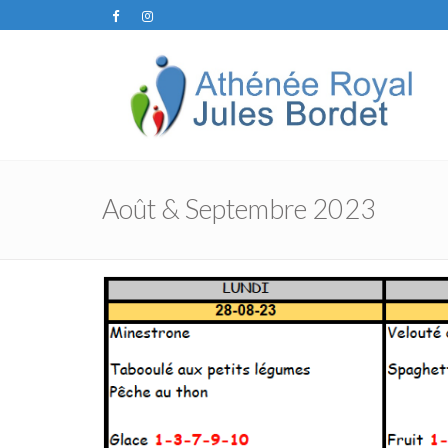
Août & Septembre 2023