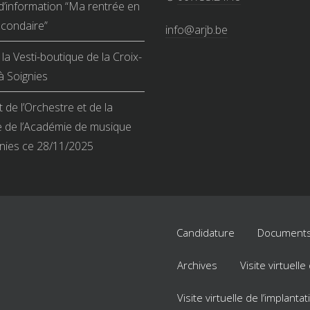
d’information “Ma rentrée en
condaire”
info@arjb.be
la Vesti-boutique de la Croix-
 Soignies
 de l’Orchestre et de la
 de l’Académie de musique
nies ce 28/11/2025
Candidature
Documents
Archives
Visite virtuell
Visite virtuelle de l’implant