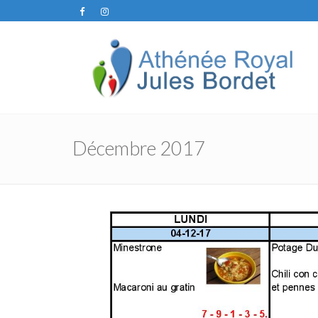
Décembre 2017