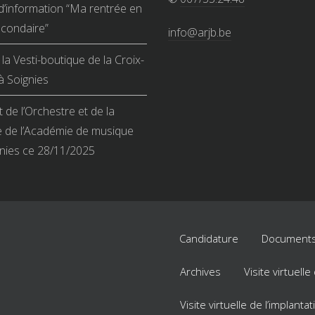
d’information “Ma rentrée en
condaire”
info@arjb.be
la Vesti-boutique de la Croix-
 Soignies
 de l’Orchestre et de la
 de l’Académie de musique
nies ce 28/11/2025
Candidature
Documents
Archives
Visite virtuell
Visite virtuelle de l’implant