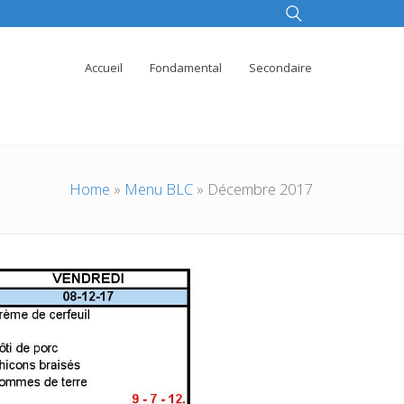
Accueil
Fondamental
Secondaire
Home
»
Menu BLC
»
Décembre 2017