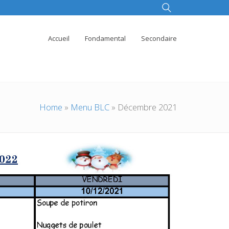
Accueil
Fondamental
Secondaire
Home
»
Menu BLC
»
Décembre 2021