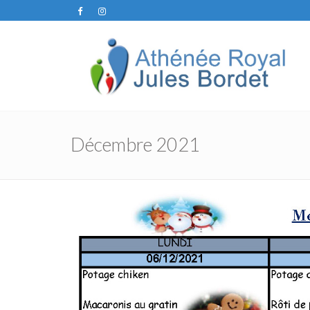
Décembre 2021