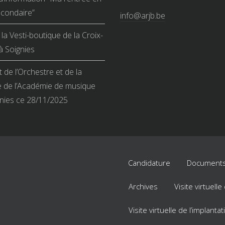
condaire”
info@arjb.be
la Vesti-boutique de la Croix-
 Soignies
 de l’Orchestre et de la
 de l’Académie de musique
nies ce 28/11/2025
Candidature
Documents
Archives
Visite virtuell
Visite virtuelle de l’implant