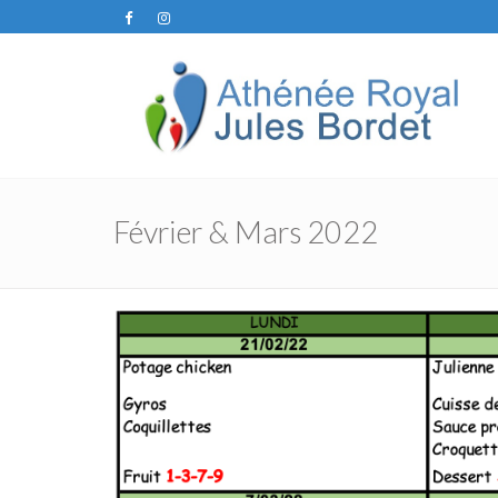
Février & Mars 2022