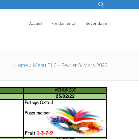
Accueil
Fondamental
Secondaire
Home
»
Menu BLC
»
Février & Mars 2022