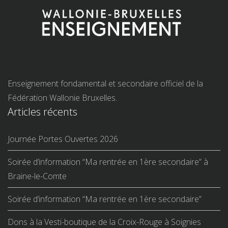
Enseignement fondamental et secondaire officiel de la
Fédération Wallonie Bruxelles.
Articles récents
Journée Portes Ouvertes 2026
Soirée d’information “Ma rentrée en 1ère secondaire” à
Braine-le-Comte
Soirée d’information “Ma rentrée en 1ère secondaire”
Dons à la Vesti-boutique de la Croix-Rouge à Soignies