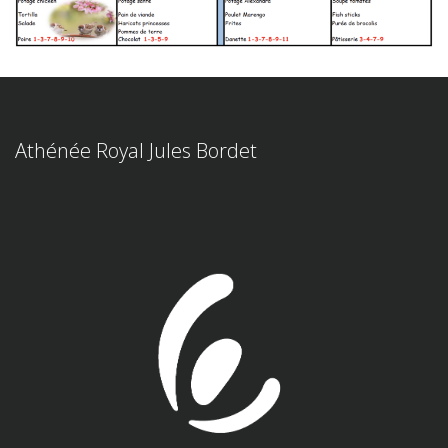
Athénée Royal Jules Bordet