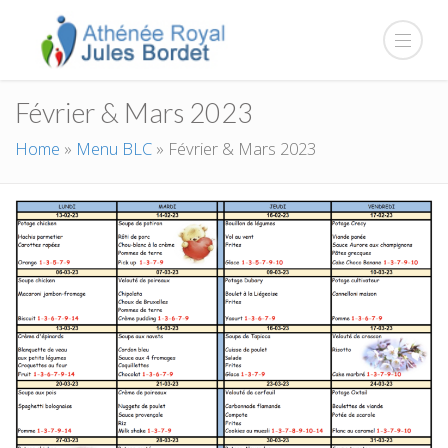
Février & Mars 2023
Home
»
Menu BLC
»
Février & Mars 2023