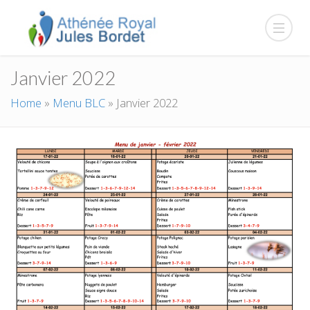
Janvier 2022
Home
»
Menu BLC
»
Janvier 2022