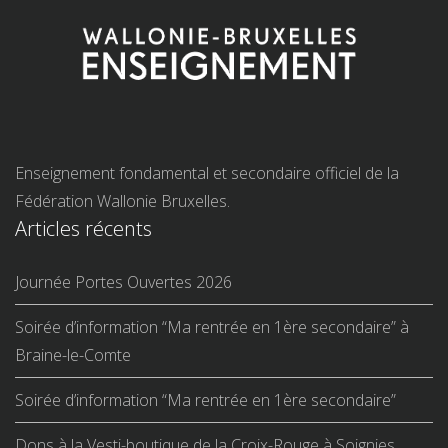
Enseignement fondamental et secondaire officiel de la
Fédération Wallonie Bruxelles.
Articles récents
Journée Portes Ouvertes 2026
Soirée d’information “Ma rentrée en 1ère secondaire” à
Braine-le-Comte
Soirée d’information “Ma rentrée en 1ère secondaire”
Dons à la Vesti-boutique de la Croix-Rouge à Soignies