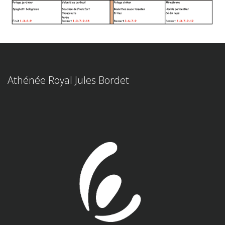
Athénée Royal Jules Bordet