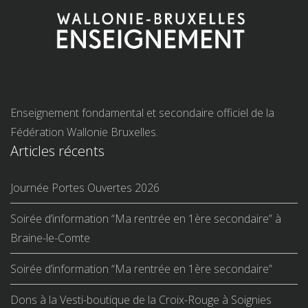
Enseignement fondamental et secondaire officiel de la
Fédération Wallonie Bruxelles.
Articles récents
Journée Portes Ouvertes 2026
Soirée d’information “Ma rentrée en 1ère secondaire” à
Braine-le-Comte
Soirée d’information “Ma rentrée en 1ère secondaire”
Dons à la Vesti-boutique de la Croix-Rouge à Soignies