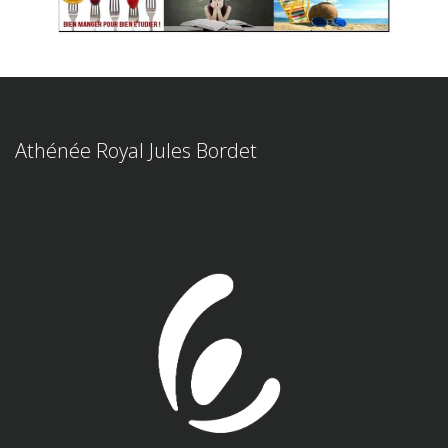
Athénée Royal Jules Bordet