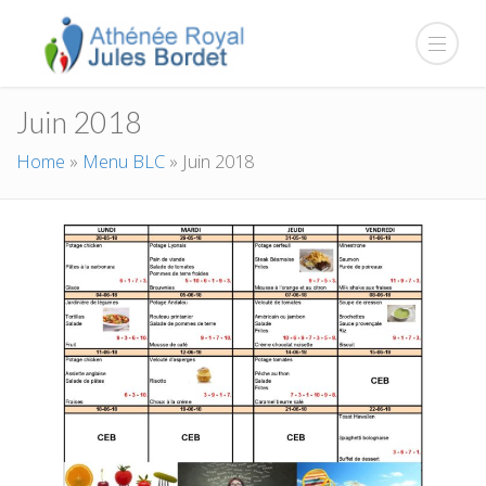
Juin 2018
Home
»
Menu BLC
»
Juin 2018