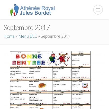
Septembre 2017
Home
»
Menu BLC
»
Septembre 2017