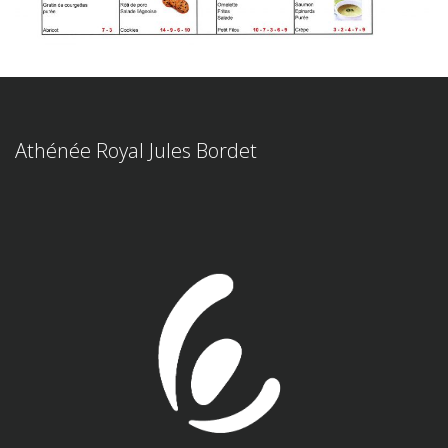
Athénée Royal Jules Bordet