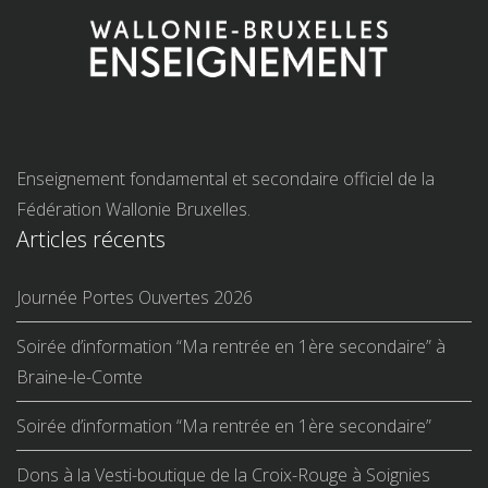
Enseignement fondamental et secondaire officiel de la
Fédération Wallonie Bruxelles.
Articles récents
Journée Portes Ouvertes 2026
Soirée d’information “Ma rentrée en 1ère secondaire” à
Braine-le-Comte
Soirée d’information “Ma rentrée en 1ère secondaire”
Dons à la Vesti-boutique de la Croix-Rouge à Soignies