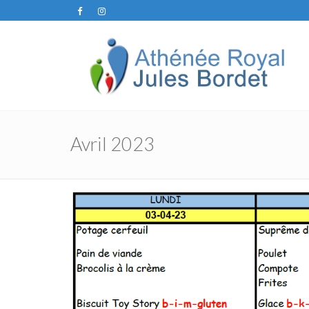
Avril 2023