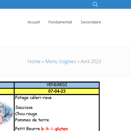
Accueil
Fondamental
Secondaire
Home
»
Menu Soignies
»
Avril 2023