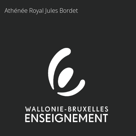
Athénée Royal Jules Bordet