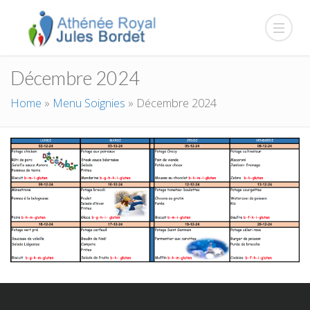
Décembre 2024
Home
»
Menu Soignies
»
Décembre 2024