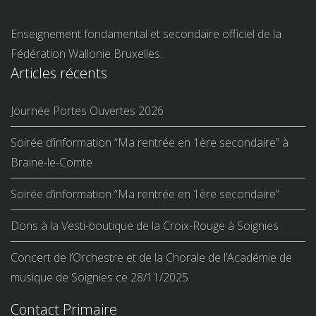
Enseignement fondamental et secondaire officiel de la
Fédération Wallonie Bruxelles.
Articles récents
Journée Portes Ouvertes 2026
Soirée d’information “Ma rentrée en 1ère secondaire” à
Braine-le-Comte
Soirée d’information “Ma rentrée en 1ère secondaire”
Dons à la Vesti-boutique de la Croix-Rouge à Soignies
Concert de l’Orchestre et de la Chorale de l’Académie de
musique de Soignies ce 28/11/2025
Contact Primaire