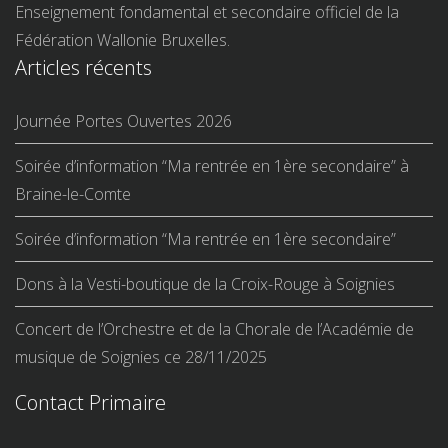
Enseignement fondamental et secondaire officiel de la
Fédération Wallonie Bruxelles.
Articles récents
Journée Portes Ouvertes 2026
Soirée d’information “Ma rentrée en 1ère secondaire” à
Braine-le-Comte
Soirée d’information “Ma rentrée en 1ère secondaire”
Dons à la Vesti-boutique de la Croix-Rouge à Soignies
Concert de l’Orchestre et de la Chorale de l’Académie de
musique de Soignies ce 28/11/2025
Contact Primaire