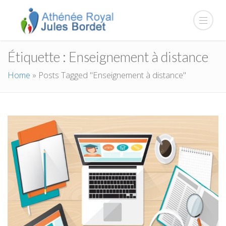
Étiquette :
Enseignement à distance
Home
»
Posts Tagged "Enseignement à distance"