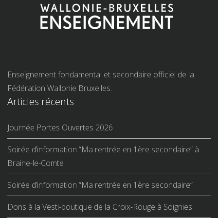
Enseignement fondamental et secondaire officiel de la
Fédération Wallonie Bruxelles.
Articles récents
Journée Portes Ouvertes 2026
Soirée d’information “Ma rentrée en 1ère secondaire” à
Braine-le-Comte
Soirée d’information “Ma rentrée en 1ère secondaire”
Dons à la Vesti-boutique de la Croix-Rouge à Soignies