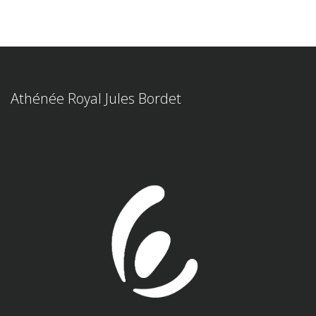
Athénée Royal Jules Bordet