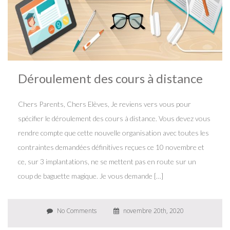
Déroulement des cours à distance
Chers Parents, Chers Elèves, Je reviens vers vous pour
spécifier le déroulement des cours à distance. Vous devez vous
rendre compte que cette nouvelle organisation avec toutes les
contraintes demandées définitives reçues ce 10 novembre et
ce, sur 3 implantations, ne se mettent pas en route sur un
coup de baguette magique. Je vous demande […]
No Comments
novembre 20th, 2020