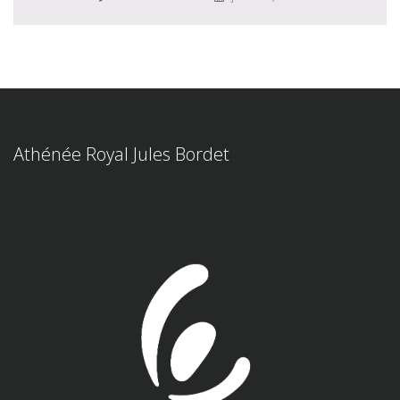
Athénée Royal Jules Bordet