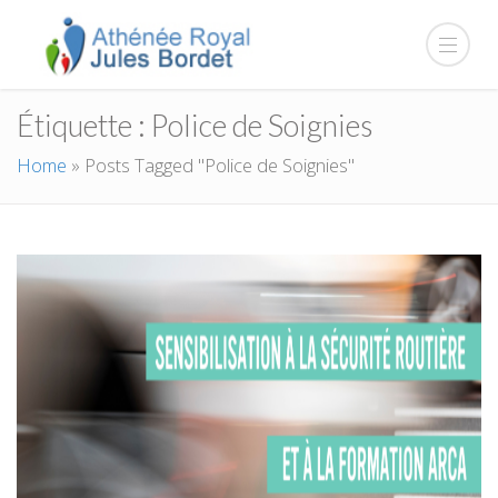
Étiquette :
Police de Soignies
Home
»
Posts Tagged "Police de Soignies"