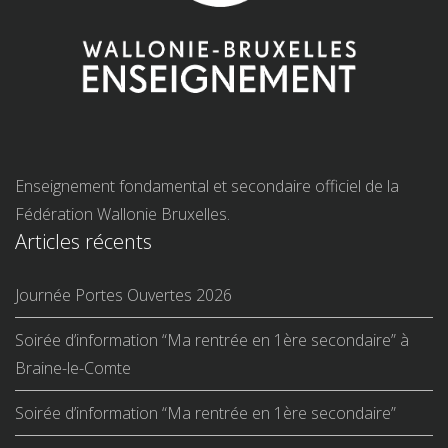
Enseignement fondamental et secondaire officiel de la
Fédération Wallonie Bruxelles.
Articles récents
Journée Portes Ouvertes 2026
Soirée d’information “Ma rentrée en 1ère secondaire” à
Braine-le-Comte
Soirée d’information “Ma rentrée en 1ère secondaire”