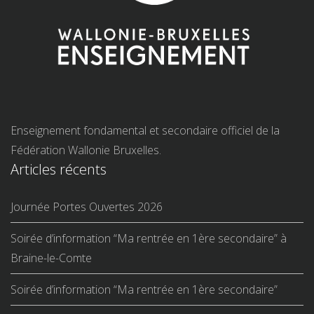
Enseignement fondamental et secondaire officiel de la
Fédération Wallonie Bruxelles.
Articles récents
Journée Portes Ouvertes 2026
Soirée d’information “Ma rentrée en 1ère secondaire” à
Braine-le-Comte
Soirée d’information “Ma rentrée en 1ère secondaire”