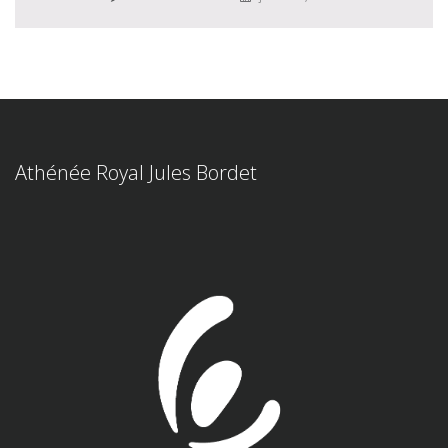
Athénée Royal Jules Bordet