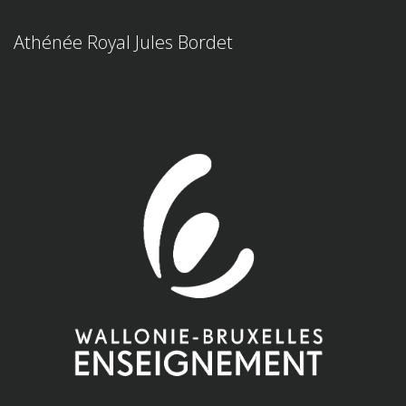
Athénée Royal Jules Bordet