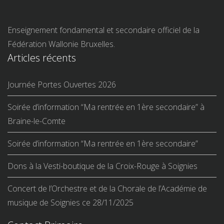
Enseignement fondamental et secondaire officiel de la
Fédération Wallonie Bruxelles.
Articles récents
Journée Portes Ouvertes 2026
Soirée d’information “Ma rentrée en 1ère secondaire” à
Braine-le-Comte
Soirée d’information “Ma rentrée en 1ère secondaire”
Dons à la Vesti-boutique de la Croix-Rouge à Soignies
Concert de l’Orchestre et de la Chorale de l’Académie de
musique de Soignies ce 28/11/2025