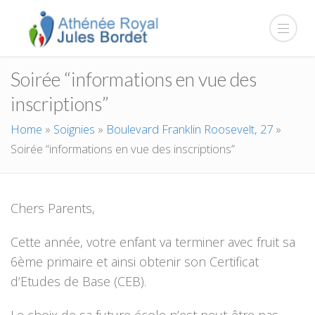
Soirée “informations en vue des
inscriptions”
Home
»
Soignies
»
Boulevard Franklin Roosevelt, 27
»
Soirée “informations en vue des inscriptions”
Chers Parents,
Cette année, votre enfant va terminer avec fruit sa
6ème primaire et ainsi obtenir son Certificat
d’Etudes de Base (CEB).