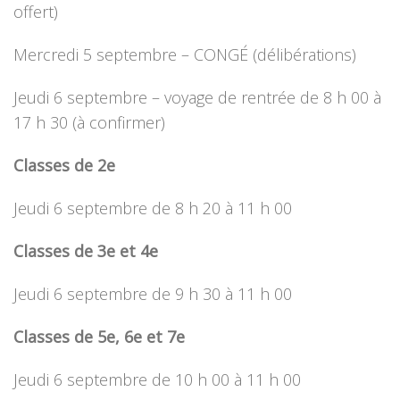
offert)
Mercredi 5 septembre – CONGÉ (délibérations)
Jeudi 6 septembre – voyage de rentrée de 8 h 00 à
17 h 30 (à confirmer)
Classes de 2e
Jeudi 6 septembre de 8 h 20 à 11 h 00
Classes de 3e et 4e
Jeudi 6 septembre de 9 h 30 à 11 h 00
Classes de 5e, 6e et 7e
Jeudi 6 septembre de 10 h 00 à 11 h 00