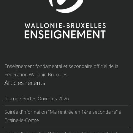
Enseignement fondamental et secondaire officiel de la
Fédération Wallonie Bruxelles.
Articles récents
Journée Portes Ouvertes 2026
Soirée d’information “Ma rentrée en 1ère secondaire” à
Braine-le-Comte