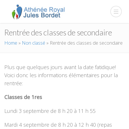
Rentrée des classes de secondaire
Home
»
Non classé
»
Rentrée des classes de secondaire
Plus que quelques jours avant la date fatidique!
Voici donc les informations élémentaires pour la
rentrée:
Classes de 1res
Lundi 3 septembre de 8 h 20 à 11 h 55
Mardi 4 septembre de 8 h 20 à 12 h 40 (repas