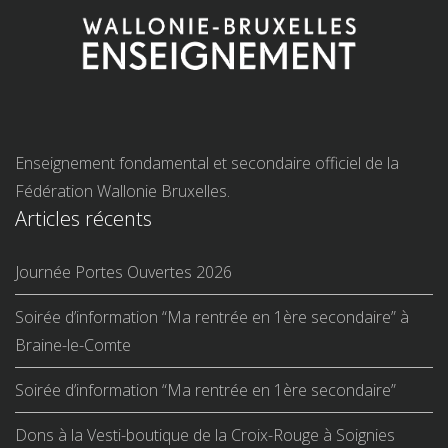
Enseignement fondamental et secondaire officiel de la
Fédération Wallonie Bruxelles.
Articles récents
Journée Portes Ouvertes 2026
Soirée d’information “Ma rentrée en 1ère secondaire” à
Braine-le-Comte
Soirée d’information “Ma rentrée en 1ère secondaire”
Dons à la Vesti-boutique de la Croix-Rouge à Soignies