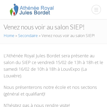
Venez nous voir au salon SIEP!
Home
»
Secondaire
»
Venez nous voir au salon SIEP!
L’Athénée Royal Jules Bordet sera présente au
salon du SIEP ce vendredi 15/02 de 13h à 18h et le
samedi 16/02 de 10h à 18h à LouvExpo (La
Louvière).
Nous présenterons notre école et nos sections
(général et qualifiant)!
N’hésitez pas à nous rendre visite!