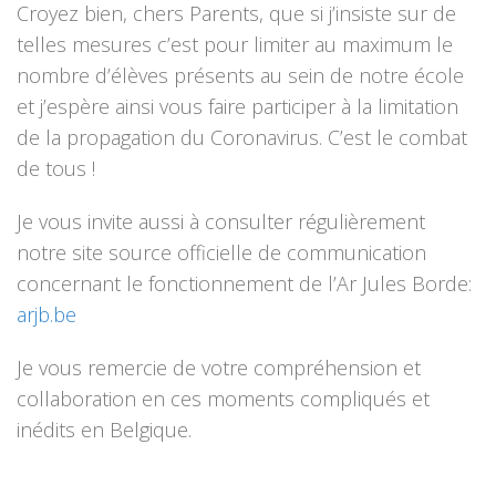
Croyez bien, chers Parents, que si j’insiste sur de
telles mesures c’est pour limiter au maximum le
nombre d’élèves présents au sein de notre école
et j’espère ainsi vous faire participer à la limitation
de la propagation du Coronavirus. C’est le combat
de tous !
Je vous invite aussi à consulter régulièrement
notre site source officielle de communication
concernant le fonctionnement de l’Ar Jules Borde:
arjb.be
Je vous remercie de votre compréhension et
collaboration en ces moments compliqués et
inédits en Belgique.