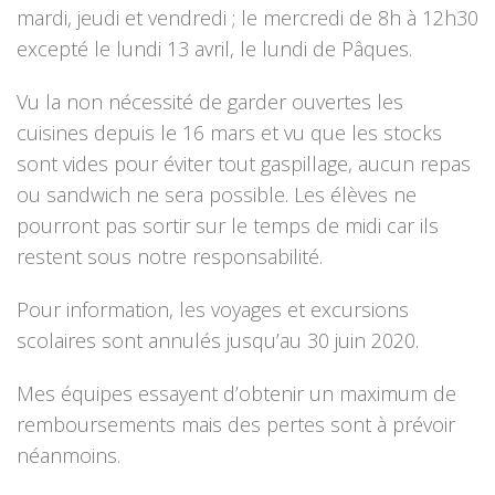
mardi, jeudi et vendredi ; le mercredi de 8h à 12h30
excepté le lundi 13 avril, le lundi de Pâques.
Vu la non nécessité de garder ouvertes les
cuisines depuis le 16 mars et vu que les stocks
sont vides pour éviter tout gaspillage, aucun repas
ou sandwich ne sera possible. Les élèves ne
pourront pas sortir sur le temps de midi car ils
restent sous notre responsabilité.
Pour information, les voyages et excursions
scolaires sont annulés jusqu’au 30 juin 2020.
Mes équipes essayent d’obtenir un maximum de
remboursements mais des pertes sont à prévoir
néanmoins.