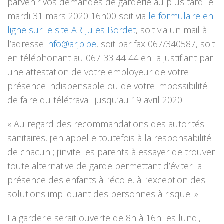
parvenir vos demandes de garderie au plus tard le
mardi 31 mars 2020 16h00 soit via
le formulaire en
ligne sur le site AR Jules Bordet
, soit via un mail à
l’adresse
info@arjb.be
, soit par fax 067/340587, soit
en téléphonant au 067 33 44 44 en la justifiant par
une attestation de votre employeur de votre
présence indispensable ou de votre impossibilité
de faire du télétravail jusqu’au 19 avril 2020.
« Au regard des recommandations des autorités
sanitaires, j’en appelle toutefois à la responsabilité
de chacun ; j’invite les parents à essayer de trouver
toute alternative de garde permettant d’éviter la
présence des enfants à l’école, à l’exception des
solutions impliquant des personnes à risque. »
La garderie serait ouverte de 8h à 16h les lundi,