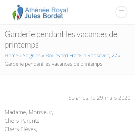
Garderie pendant les vacances de
printemps
Home
»
Soignies
»
Boulevard Franklin Roosevelt, 27
»
Garderie pendant les vacances de printemps
Soignies, le 29 mars 2020
Madame, Monsieur,
Chers Parents,
Chers Elèves,