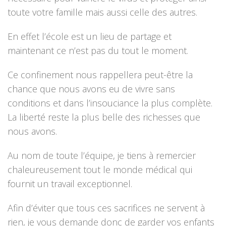
toute votre famille mais aussi celle des autres.
En effet l’école est un lieu de partage et
maintenant ce n’est pas du tout le moment.
Ce confinement nous rappellera peut-être la
chance que nous avons eu de vivre sans
conditions et dans l’insouciance la plus complète.
La liberté reste la plus belle des richesses que
nous avons.
Au nom de toute l’équipe, je tiens à remercier
chaleureusement tout le monde médical qui
fournit un travail exceptionnel.
Afin d’éviter que tous ces sacrifices ne servent à
rien, je vous demande donc de garder vos enfants