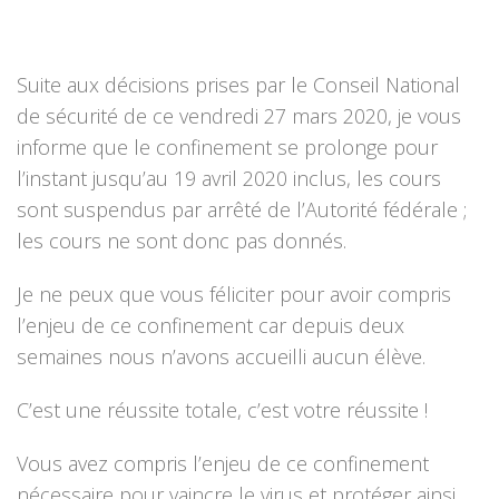
Suite aux décisions prises par le Conseil National
de sécurité de ce vendredi 27 mars 2020, je vous
informe que le confinement se prolonge pour
l’instant jusqu’au 19 avril 2020 inclus, les cours
sont suspendus par arrêté de l’Autorité fédérale ;
les cours ne sont donc pas donnés.
Je ne peux que vous féliciter pour avoir compris
l’enjeu de ce confinement car depuis deux
semaines nous n’avons accueilli aucun élève.
C’est une réussite totale, c’est votre réussite !
Vous avez compris l’enjeu de ce confinement
nécessaire pour vaincre le virus et protéger ainsi