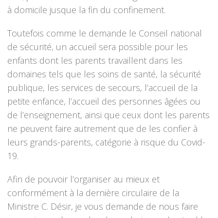
à domicile jusque la fin du confinement.
Toutefois comme le demande le Conseil national
de sécurité, un accueil sera possible pour les
enfants dont les parents travaillent dans les
domaines tels que les soins de santé, la sécurité
publique, les services de secours, l’accueil de la
petite enfance, l’accueil des personnes âgées ou
de l’enseignement, ainsi que ceux dont les parents
ne peuvent faire autrement que de les confier à
leurs grands-parents, catégorie à risque du Covid-
19.
Afin de pouvoir l’organiser au mieux et
conformément à la dernière circulaire de la
Ministre C. Désir, je vous demande de nous faire