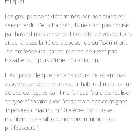
tel quel.
Les groupes sont déterminés par nos soins et il
sera interdit d’en changer ; ils ne sont pas choisis
par hasard mais en tenant compte de vos options
et de la possibilité de disposer de suffisamment
de professeurs car ceux-ci ne peuvent pas
travailler sur plus d’une implantation.
Il est possible que certains cours ne soient pas
assurés par votre professeur habituel mais par un
de ses collègues car il ne fut pas facile de réaliser
ce type d’horaire avec l’ensemble des consignes
imposées ( maximum 10 élèves par classe ,
maintenir les « silos », nombre minimum de
professeurs )