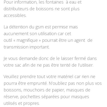
Pour information, les fontaines à eau et
distributeurs de boissons ne sont plus
accessibles.
La détention du gsm est permise mais
aucunement son utilisation car cet
outil « magnifique » pourrait être un agent de
transmission important.
Je vous demande donc de le laisser fermé dans
votre sac afin de ne pas être tenté de l’utiliser.
Veuillez prendre tout votre matériel car rien ne
pourra être emprunté. N’oubliez pas non plus vos
boissons, mouchoirs de papier, masques de
réserve, pochettes séparées pour masques
utilisés et propres.