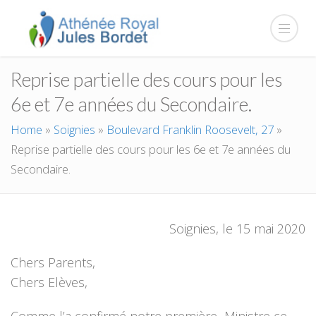
Reprise partielle des cours pour les
6e et 7e années du Secondaire.
Home
»
Soignies
»
Boulevard Franklin Roosevelt, 27
»
Reprise partielle des cours pour les 6e et 7e années du
Secondaire.
Soignies, le 15 mai 2020
Chers Parents,
Chers Elèves,