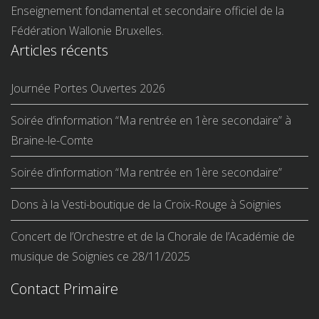
Enseignement fondamental et secondaire officiel de la
Fédération Wallonie Bruxelles.
Articles récents
Journée Portes Ouvertes 2026
Soirée d’information “Ma rentrée en 1ère secondaire” à
Braine-le-Comte
Soirée d’information “Ma rentrée en 1ère secondaire”
Dons à la Vesti-boutique de la Croix-Rouge à Soignies
Concert de l’Orchestre et de la Chorale de l’Académie de
musique de Soignies ce 28/11/2025
Contact Primaire