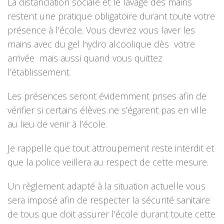
La distanciation sociale et le lavage des mains
restent une pratique obligatoire durant toute votre
présence à l’école. Vous devrez vous laver les
mains avec du gel hydro alcoolique dès votre
arrivée mais aussi quand vous quittez
l’établissement.
Les présences seront évidemment prises afin de
vérifier si certains élèves ne s’égarent pas en ville
au lieu de venir à l’école.
Je rappelle que tout attroupement reste interdit et
que la police veillera au respect de cette mesure.
Un règlement adapté à la situation actuelle vous
sera imposé afin de respecter la sécurité sanitaire
de tous que doit assurer l’école durant toute cette