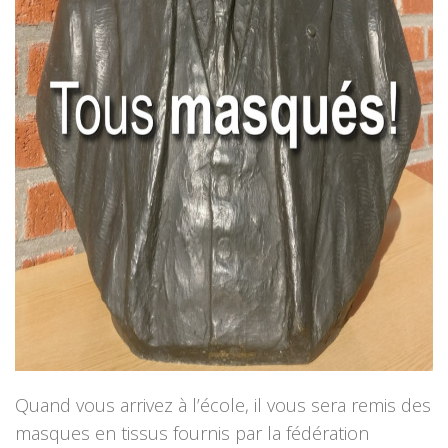
Quand vous arrivez à l’école, il vous sera remis des
masques en tissus fournis par la fédération