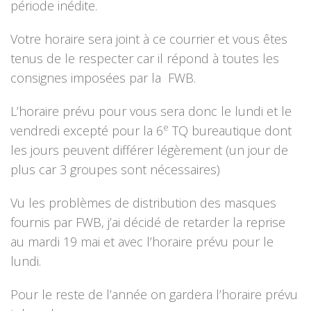
période inédite.
Votre horaire sera joint à ce courrier et vous êtes
tenus de le respecter car il répond à toutes les
consignes imposées par la FWB.
L’horaire prévu pour vous sera donc le lundi et le
e
vendredi excepté pour la 6
TQ bureautique dont
les jours peuvent différer légèrement (un jour de
plus car 3 groupes sont nécessaires)
Vu les problèmes de distribution des masques
fournis par FWB, j’ai décidé de retarder la reprise
au mardi 19 mai et avec l’horaire prévu pour le
lundi.
Pour le reste de l’année on gardera l’horaire prévu