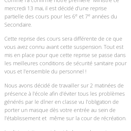
Comme l’a confirmé notre première Ministre ce
mercredi 13 mai, il est décidé d’une reprise
e
e
partielle des cours pour les 6
et 7
années du
Secondaire.
Cette reprise des cours sera différente de ce que
vous avez connu avant cette suspension. Tout est
mis en place pour que cette reprise se passe dans
les meilleures conditions de sécurité sanitaire pour
vous et l’ensemble du personnel !
Nous avons décidé de travailler sur 2 matinées de
présence à l’école afin d’éviter tous les problèmes
générés par le dîner en classe vu l’obligation de
porter un masque dès votre entrée au sein de
l’établissement et même sur la cour de récréation.