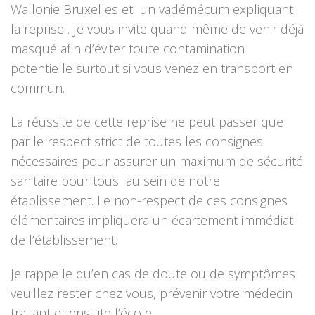
Wallonie Bruxelles et un vadémécum expliquant
la reprise . Je vous invite quand même de venir déjà
masqué afin d’éviter toute contamination
potentielle surtout si vous venez en transport en
commun.
La réussite de cette reprise ne peut passer que
par le respect strict de toutes les consignes
nécessaires pour assurer un maximum de sécurité
sanitaire pour tous au sein de notre
établissement. Le non-respect de ces consignes
élémentaires impliquera un écartement immédiat
de l’établissement.
Je rappelle qu’en cas de doute ou de symptômes
veuillez rester chez vous, prévenir votre médecin
traitant et ensuite l’école.