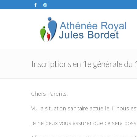
Inscriptions en 1e générale du
Chers Parents,
Vu la situation sanitaire actuelle, il nous e
Je ne peux vous assurer que ce sera possib