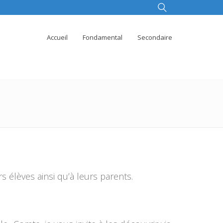
Accueil
Fondamental
Secondaire
rs élèves ainsi qu’à leurs parents.