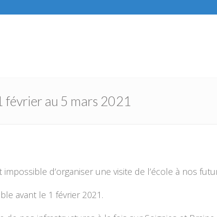
 1 février au 5 mars 2021
st impossible d’organiser une visite de l’école à nos futu
le avant le 1 février 2021.