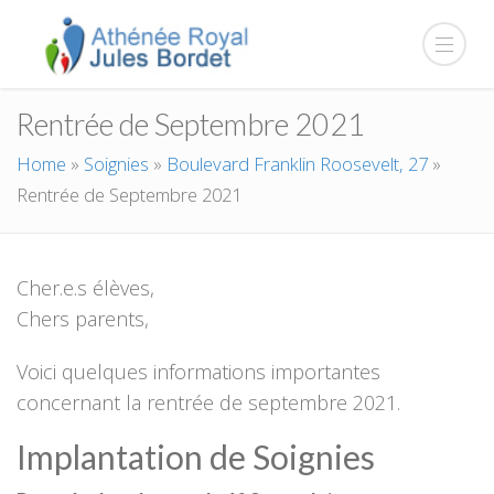
Rentrée de Septembre 2021
Home
»
Soignies
»
Boulevard Franklin Roosevelt, 27
»
Rentrée de Septembre 2021
Cher.e.s élèves,
Chers parents,
Voici quelques informations importantes
concernant la rentrée de septembre 2021.
Implantation de Soignies