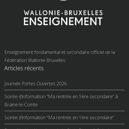
Enseignement fondamental et secondaire officiel de la
Fédération Wallonie Bruxelles.
Articles récents
Journée Portes Ouvertes 2026
Soirée d’information “Ma rentrée en 1ère secondaire” à
Braine-le-Comte
Soirée d’information “Ma rentrée en 1ère secondaire”