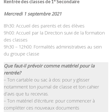
e
Rentrée des classes de 1
Secondaire
Mercredi 1 septembre 2021
8h30: Accueil des parents et des élèves
9h00: Accueil par la Direction suivi de la formation
des classes
9h30 – 12h00: Formalités administratives au sein
du groupe classe
Que faut-il prévoir comme matériel pour la
rentrée?
– Ton cartable ou sac à dos: pour y glisser
notamment ton journal de classe et ton cahier
d’avis que tu recevras.
– Ton matériel d’écriture: pour commencer à
compléter ces nouveaux documents