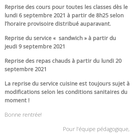
Reprise des cours pour toutes les classes dès le
lundi 6 septembre 2021 à partir de 8h25 selon
l’horaire provisoire distribué auparavant.
Reprise du service « sandwich » à partir du
jeudi 9 septembre 2021
Reprise des repas chauds à partir du lundi 20
septembre 2021
La reprise du service cuisine est toujours sujet à
modifications selon les conditions sanitaires du
moment !
Bonne rentrée!
Pour l’équipe pédagogique,