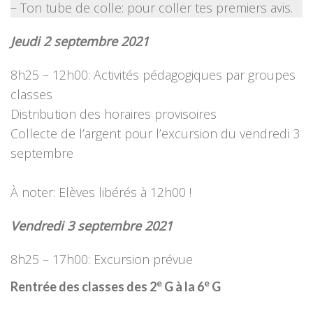
– Ton tube de colle: pour coller tes premiers avis.
Jeudi 2 septembre 2021
8h25 – 12h00: Activités pédagogiques par groupes
classes
Distribution des horaires provisoires
Collecte de l’argent pour l’excursion du vendredi 3
septembre
À noter: Elèves libérés à 12h00 !
Vendredi 3 septembre 2021
8h25 – 17h00: Excursion prévue
e
e
Rentrée des classes des 2
G à la 6
G