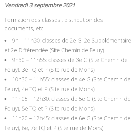
Vendredi 3 septembre 2021
Formation des classes , distribution des
documents, etc.
9h – 11h30: classes de 2e G, 2e Supplémentaire
et 2e Différenciée (Site Chemin de Feluy)
9h30 – 11h55: classes de 3e G (Site Chemin de
Feluy), 3e TQ et P (Site rue de Mons)
10h30 – 11h55: classes de 4e G (Site Chemin de
Feluy), 4e TQ et P (Site rue de Mons)
11h05 – 12h30: classes de 5e G (Site Chemin de
Feluy), 5e TQ et P (Site rue de Mons)
11h20 – 12h45: classes de 6e G (Site Chemin de
Feluy), 6e, 7e TQ et P (Site rue de Mons)