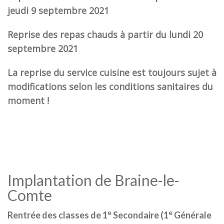
jeudi 9 septembre 2021
Reprise des repas chauds à partir du lundi 20
septembre 2021
La reprise du service cuisine est toujours sujet à
modifications selon les conditions sanitaires du
moment !
Implantation de Braine-le-
Comte
e
e
Rentrée des classes de 1
Secondaire (1
Générale