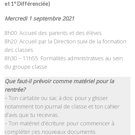
e
et 1
Différenciée)
Mercredi 1 septembre 2021
8h00: Accueil des parents et des élèves
8h20: Accueil par la Direction suivi de la formation
des classes
8h30 – 11h55: Formalités administratives au sein
du groupe classe
Que faut-il prévoir comme matériel pour la
rentrée?
– Ton cartable ou sac à dos: pour y glisser
notamment ton journal de classe et ton cahier
d’avis que tu recevras.
– Ton matériel d’écriture: pour commencer à
compléter ces nouveaux documents