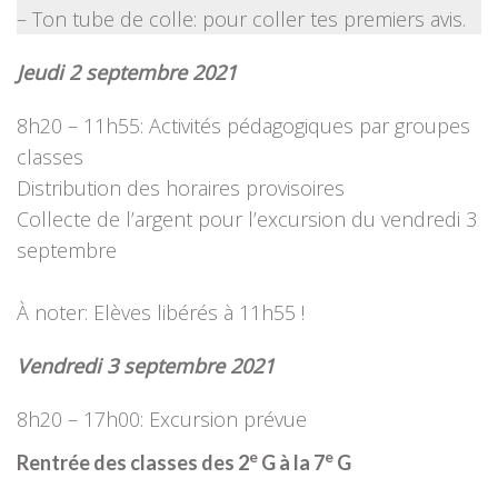
– Ton tube de colle: pour coller tes premiers avis.
Jeudi 2 septembre 2021
8h20 – 11h55: Activités pédagogiques par groupes
classes
Distribution des horaires provisoires
Collecte de l’argent pour l’excursion du vendredi 3
septembre
À noter: Elèves libérés à 11h55 !
Vendredi 3 septembre 2021
8h20 – 17h00: Excursion prévue
e
e
Rentrée des classes des 2
G à la 7
G