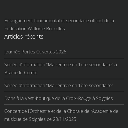
Enseignement fondamental et secondaire officiel de la
Fédération Wallonie Bruxelles.
Articles récents
Journée Portes Ouvertes 2026
Soirée d’information “Ma rentrée en 1ère secondaire” à
Braine-le-Comte
Soirée d’information “Ma rentrée en 1ère secondaire”
Dons à la Vesti-boutique de la Croix-Rouge à Soignies
Concert de l’Orchestre et de la Chorale de l’Académie de
musique de Soignies ce 28/11/2025