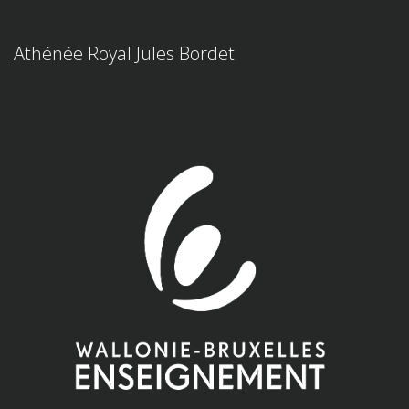
Athénée Royal Jules Bordet