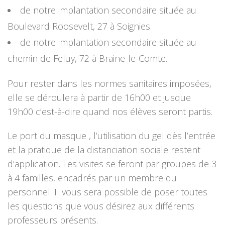
de notre implantation secondaire située au
Boulevard Roosevelt, 27 à Soignies.
de notre implantation secondaire située au
chemin de Feluy, 72 à Braine-le-Comte.
Pour rester dans les normes sanitaires imposées,
elle se déroulera à partir de 16h00 et jusque
19h00 c’est-à-dire quand nos élèves seront partis.
Le port du masque , l’utilisation du gel dès l’entrée
et la pratique de la distanciation sociale restent
d’application. Les visites se feront par groupes de 3
à 4 familles, encadrés par un membre du
personnel. Il vous sera possible de poser toutes
les questions que vous désirez aux différents
professeurs présents.