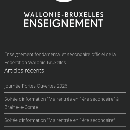
Enseignement fondamental et secondaire officiel de la
Fédération Wallonie Bruxelles.
Articles récents
Journée Portes Ouvertes 2026
Soirée d’information “Ma rentrée en 1ère secondaire” à
Braine-le-Comte
Soirée d’information “Ma rentrée en 1ère secondaire”