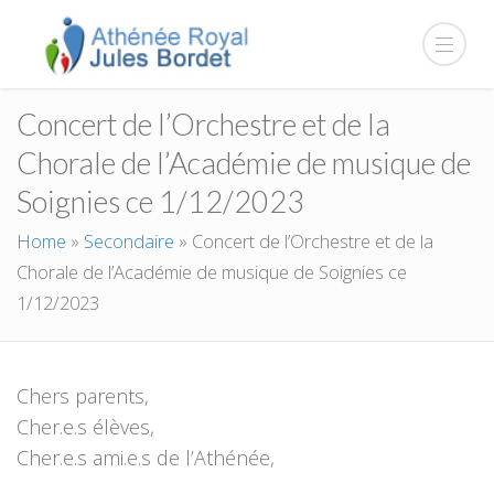
Concert de l’Orchestre et de la
Chorale de l’Académie de musique de
Soignies ce 1/12/2023
Home
»
Secondaire
»
Concert de l’Orchestre et de la
Chorale de l’Académie de musique de Soignies ce
1/12/2023
Chers parents,
Cher.e.s élèves,
Cher.e.s ami.e.s de l’Athénée,