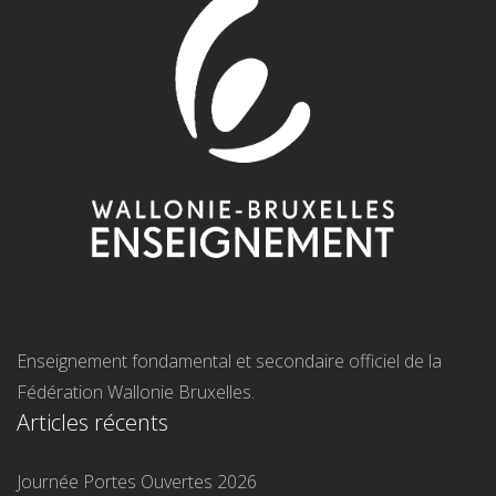
Enseignement fondamental et secondaire officiel de la
Fédération Wallonie Bruxelles.
Articles récents
Journée Portes Ouvertes 2026