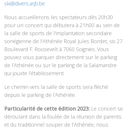
ski@divers.arjb.be
Nous accueillerons les spectateurs dès 20h30
pour un concert qui débutera à 21h00 au sein de
la salle de sports de l’implantation secondaire
sonégienne de l’Athénée Royal Jules Bordet, sis 27
Boulevard F. Roosevelt à 7060 Soignies. Vous
pouvez vous parquer directement sur le parking
de l’Athénée ou sur le parking de la Salamandre
qui jouxte l’établissement.
Le chemin vers la salle de sports sera fléché
depuis le parking de l’Athénée.
Particularité de cette édition 2023:
Le concert se
déroulant dans la foulée de la réunion de parents
et du traditionnel souper de l’Athénée, nous