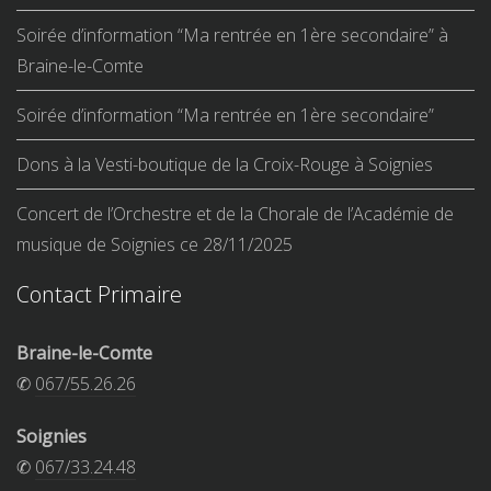
Soirée d’information “Ma rentrée en 1ère secondaire” à
Braine-le-Comte
Soirée d’information “Ma rentrée en 1ère secondaire”
Dons à la Vesti-boutique de la Croix-Rouge à Soignies
Concert de l’Orchestre et de la Chorale de l’Académie de
musique de Soignies ce 28/11/2025
Contact Primaire
Braine-le-Comte
✆
067/55.26.26
Soignies
✆
067/33.24.48