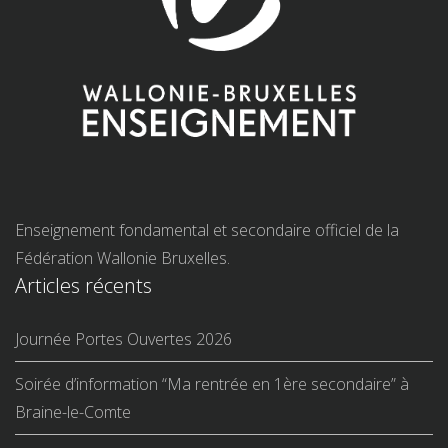
Enseignement fondamental et secondaire officiel de la
Fédération Wallonie Bruxelles.
Articles récents
Journée Portes Ouvertes 2026
Soirée d’information “Ma rentrée en 1ère secondaire” à
Braine-le-Comte