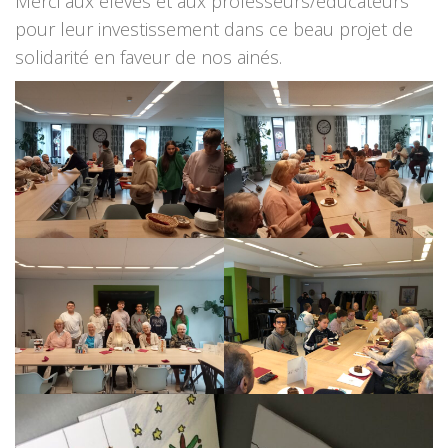
Merci aux élèves et aux professeurs/éducateurs
pour leur investissement dans ce beau projet de
solidarité en faveur de nos ainés.