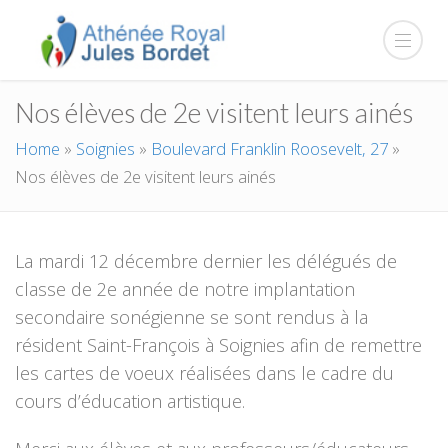
Nos élèves de 2e visitent leurs ainés
Home
»
Soignies
»
Boulevard Franklin Roosevelt, 27
»
Nos élèves de 2e visitent leurs ainés
La mardi 12 décembre dernier les délégués de
classe de 2e année de notre implantation
secondaire sonégienne se sont rendus à la
résident Saint-François à Soignies afin de remettre
les cartes de voeux réalisées dans le cadre du
cours d’éducation artistique.