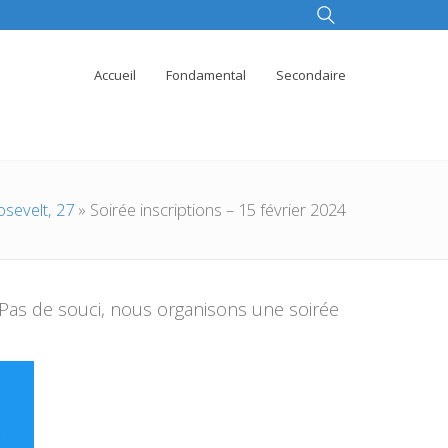
Accueil
Fondamental
Secondaire
sevelt, 27
»
Soirée inscriptions – 15 février 2024
 Pas de souci, nous organisons une soirée