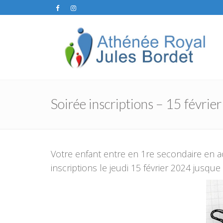
Soirée inscriptions – 15 févrie
Votre enfant entre en 1re secondaire en a
inscriptions le jeudi 15 février 2024 jusque