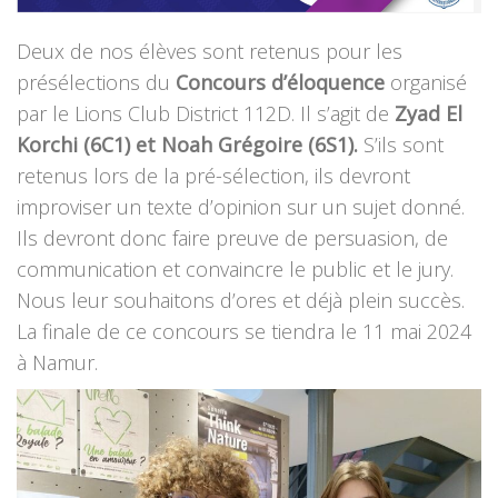
Deux de nos élèves sont retenus pour les
présélections du
Concours d’éloquence
organisé
par le Lions Club District 112D. Il s’agit de
Zyad El
Korchi (6C1) et Noah Grégoire (6S1).
S’ils sont
retenus lors de la pré-sélection, ils devront
improviser un texte d’opinion sur un sujet donné.
Ils devront donc faire preuve de persuasion, de
communication et convaincre le public et le jury.
Nous leur souhaitons d’ores et déjà plein succès.
La finale de ce concours se tiendra le 11 mai 2024
à Namur.