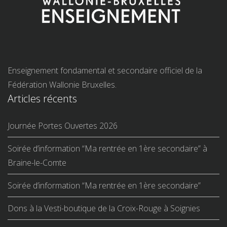
Enseignement fondamental et secondaire officiel de la
Fédération Wallonie Bruxelles.
Articles récents
Journée Portes Ouvertes 2026
Soirée d’information “Ma rentrée en 1ère secondaire” à
Braine-le-Comte
Soirée d’information “Ma rentrée en 1ère secondaire”
Dons à la Vesti-boutique de la Croix-Rouge à Soignies