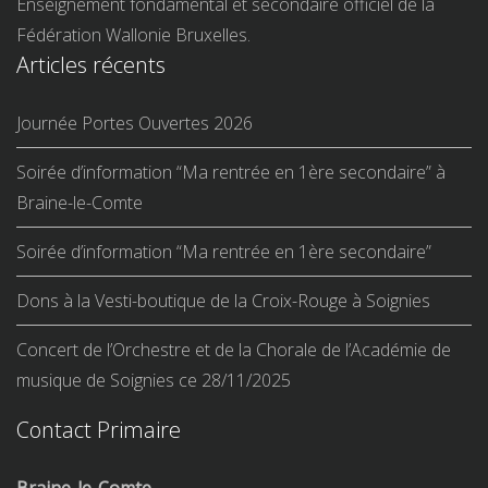
Enseignement fondamental et secondaire officiel de la
Fédération Wallonie Bruxelles.
Articles récents
Journée Portes Ouvertes 2026
Soirée d’information “Ma rentrée en 1ère secondaire” à
Braine-le-Comte
Soirée d’information “Ma rentrée en 1ère secondaire”
Dons à la Vesti-boutique de la Croix-Rouge à Soignies
Concert de l’Orchestre et de la Chorale de l’Académie de
musique de Soignies ce 28/11/2025
Contact Primaire
Braine-le-Comte