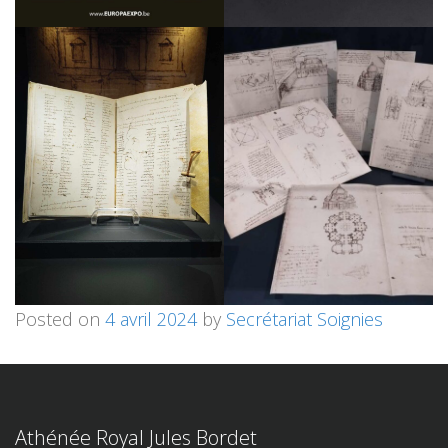
Posted on
4 avril 2024
by
Secrétariat Soignies
Athénée Royal Jules Bordet