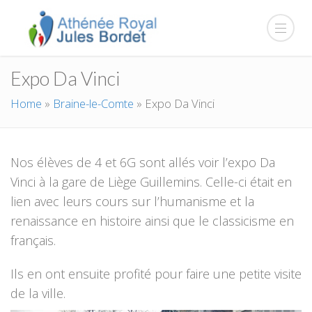
Expo Da Vinci
Home
»
Braine-le-Comte
»
Expo Da Vinci
Nos élèves de 4 et 6G sont allés voir l’expo Da
Vinci à la gare de Liège Guillemins. Celle-ci était en
lien avec leurs cours sur l’humanisme et la
renaissance en histoire ainsi que le classicisme en
français.
Ils en ont ensuite profité pour faire une petite visite
de la ville.