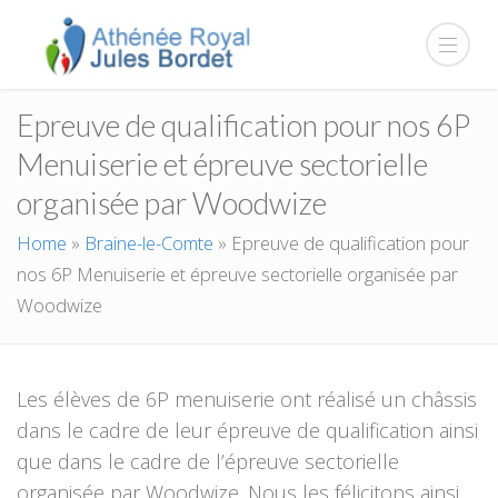
Epreuve de qualification pour nos 6P
Menuiserie et épreuve sectorielle
organisée par Woodwize
Home
»
Braine-le-Comte
»
Epreuve de qualification pour
nos 6P Menuiserie et épreuve sectorielle organisée par
Woodwize
Les élèves de 6P menuiserie ont réalisé un châssis
dans le cadre de leur épreuve de qualification ainsi
que dans le cadre de l’épreuve sectorielle
organisée par Woodwize. Nous les félicitons ainsi