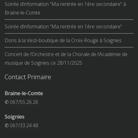
Soirée d’information “Ma rentrée en 1ère secondaire” à
Braine-le-Comte
Soirée d’information “Ma rentrée en 1ère secondaire”
Dons à la Vesti-boutique de la Croix-Rouge à Soignies
Concert de l’Orchestre et de la Chorale de l’Académie de
musique de Soignies ce 28/11/2025
Contact Primaire
Braine-le-Comte
✆
067/55.26.26
Soignies
✆
067/33.24.48