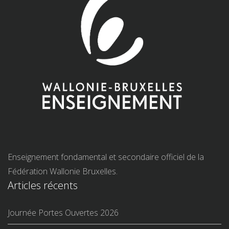
Enseignement fondamental et secondaire officiel de la
Fédération Wallonie Bruxelles.
Articles récents
Journée Portes Ouvertes 2026