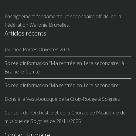
Enseignement fondamental et secondaire officiel de la
Fédération Wallonie Bruxelles.
Articles récents
Journée Portes Ouvertes 2026
Soirée d’information “Ma rentrée en 1ère secondaire” à
Braine-le-Comte
Soirée d’information “Ma rentrée en 1ère secondaire”
Dons à la Vesti-boutique de la Croix-Rouge à Soignies
Concert de l’Orchestre et de la Chorale de l’Académie de
musique de Soignies ce 28/11/2025
Contact Primaire