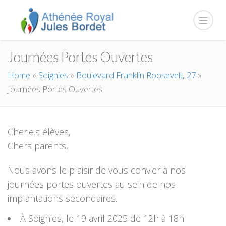
Journées Portes Ouvertes
Home
»
Soignies
»
Boulevard Franklin Roosevelt, 27
»
Journées Portes Ouvertes
Cher.e.s élèves,
Chers parents,
Nous avons le plaisir de vous convier à nos
journées portes ouvertes au sein de nos
implantations secondaires.
À Soignies, le 19 avril 2025 de 12h à 18h