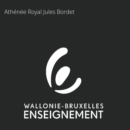
Athénée Royal Jules Bordet