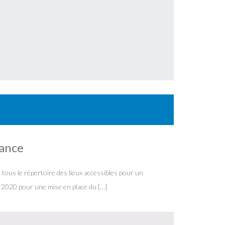
tance
tous le répertoire des lieux accessibles pour un
e 2020 pour une mise en place du […]