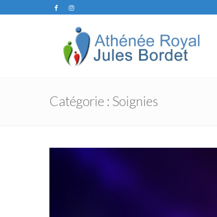
Catégorie :
Soignies