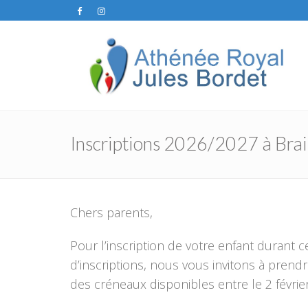
Inscriptions 2026/2027 à Brai
Chers parents,
Pour l’inscription de votre enfant durant 
d’inscriptions, nous vous invitons à pren
des créneaux disponibles entre le 2 févrie