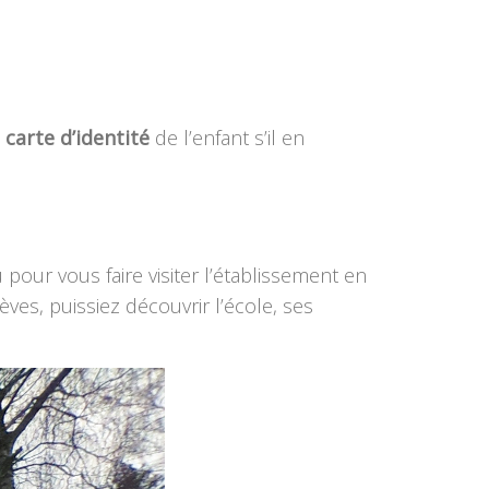
a
carte d’identité
de l’enfant s’il en
pour vous faire visiter l’établissement en
ves, puissiez découvrir l’école, ses