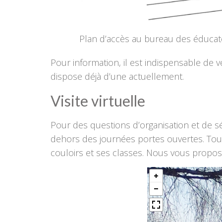
Plan d’accès au bureau des éducat
Pour information, il est indispensable de 
dispose déjà d’une actuellement.
Visite virtuelle
Pour des questions d’organisation et de sé
dehors des journées portes ouvertes. Toute
couloirs et ses classes. Nous vous proposo