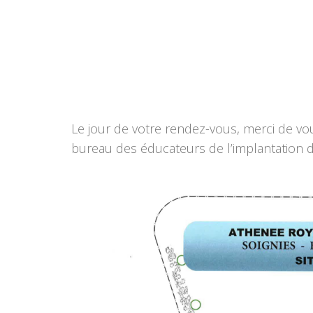
Le jour de votre rendez-vous, merci de vou
bureau des éducateurs de l’implantation d