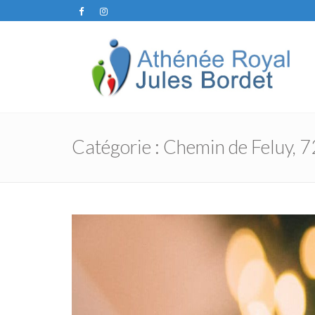
Catégorie :
Chemin de Feluy, 7