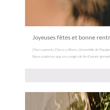
Joyeuses fêtes et bonne rent
Chers parents,Cher.e.s élèves, L’ensemble de l’équipe
Nous espérons que ces congés de fin d’année permett