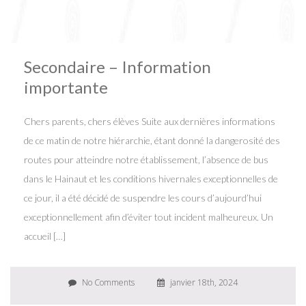
Secondaire – Information
importante
Chers parents, chers élèves Suite aux dernières informations
de ce matin de notre hiérarchie, étant donné la dangerosité des
routes pour atteindre notre établissement, l’absence de bus
dans le Hainaut et les conditions hivernales exceptionnelles de
ce jour, il a été décidé de suspendre les cours d’aujourd’hui
exceptionnellement afin d’éviter tout incident malheureux. Un
accueil […]
No Comments
janvier 18th, 2024