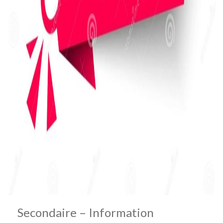
Secondaire – Information