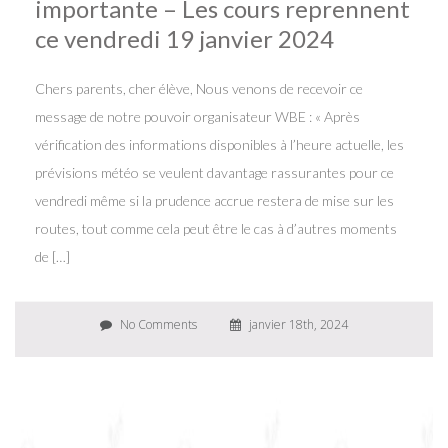
importante – Les cours reprennent
ce vendredi 19 janvier 2024
Chers parents, cher élève, Nous venons de recevoir ce
message de notre pouvoir organisateur WBE : « Après
vérification des informations disponibles à l’heure actuelle, les
prévisions météo se veulent davantage rassurantes pour ce
vendredi même si la prudence accrue restera de mise sur les
routes, tout comme cela peut être le cas à d’autres moments
de […]
No Comments
janvier 18th, 2024