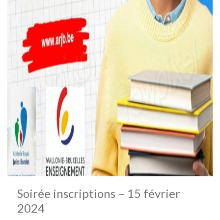
Soirée inscriptions – 15 février
2024