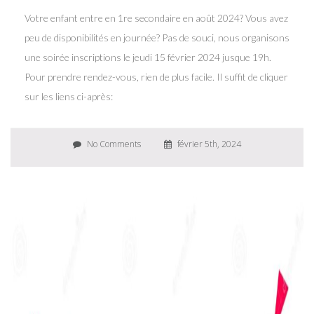
Votre enfant entre en 1re secondaire en août 2024? Vous avez
peu de disponibilités en journée? Pas de souci, nous organisons
une soirée inscriptions le jeudi 15 février 2024 jusque 19h.
Pour prendre rendez-vous, rien de plus facile. Il suffit de cliquer
sur les liens ci-après:
No Comments
février 5th, 2024