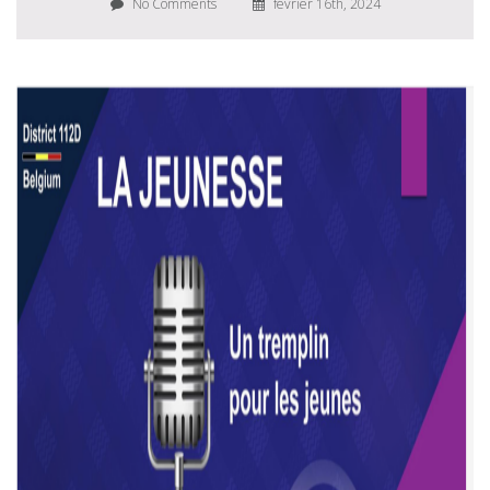
No Comments
février 16th, 2024