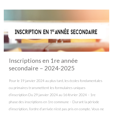
Inscriptions en 1re année
secondaire – 2024-2025
Pour le 19 janvier 2024 au plus tard, les écoles fondamentales
ou primaires transmettent les formulaires uniques
d’inscription Du 29 janvier 2024 au 16 février 2024 – 1re
phase des inscriptions en 1re commune – Durant la période
d’inscription, l’ordre d’arrivée n’est pas pris en compte. Vous ne