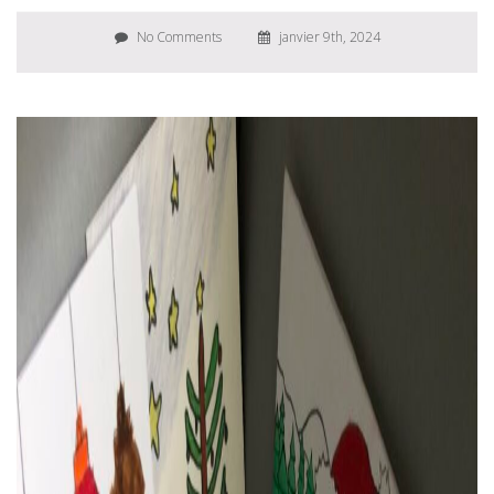
No Comments
janvier 9th, 2024